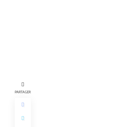
PARTAGER