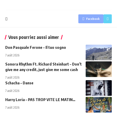
Facebook
Vous pourriez aussi aimer
Don Pasquale Ferone – Il tuo sogno
7 août 2026
Sonora Rhythm Ft. Richard Steinhart – Don’t
give me any credit, just give me some cash
7 août 2026
Schacha – Danse
7 août 2026
Harry Loria – PAS TROP VITE LE MATIN…
7 août 2026