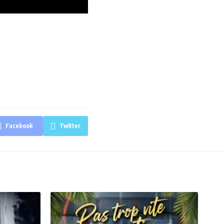
Facebook
Twitter