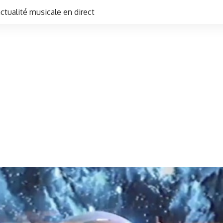
actualité musicale en direct