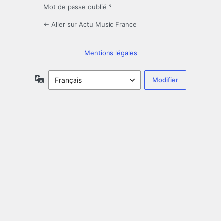
Mot de passe oublié ?
← Aller sur Actu Music France
Mentions légales
Langue