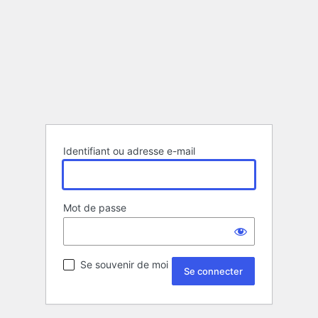
Identifiant ou adresse e-mail
Mot de passe
Se souvenir de moi