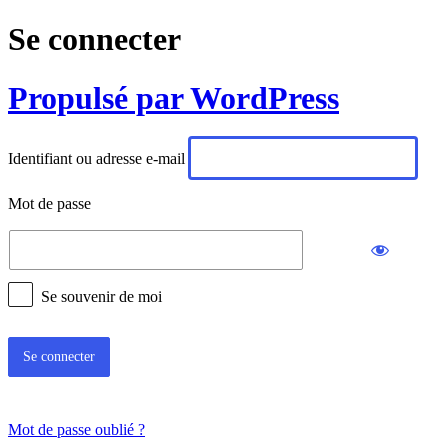
Se connecter
Propulsé par WordPress
Identifiant ou adresse e-mail
Mot de passe
Se souvenir de moi
Mot de passe oublié ?