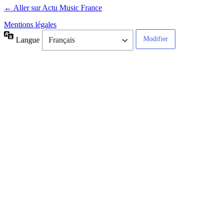
← Aller sur Actu Music France
Mentions légales
Langue