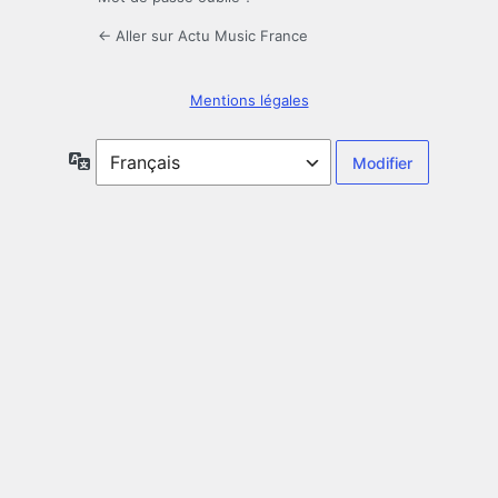
← Aller sur Actu Music France
Mentions légales
Langue