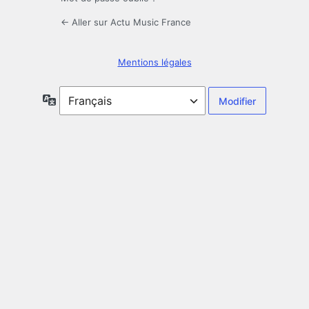
← Aller sur Actu Music France
Mentions légales
Langue