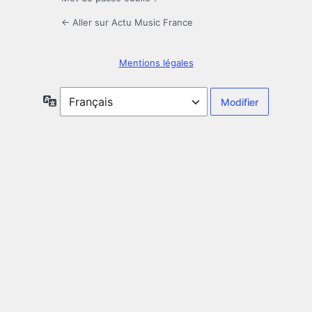
← Aller sur Actu Music France
Mentions légales
Langue