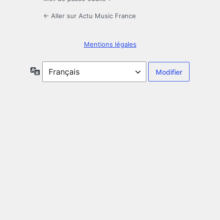
← Aller sur Actu Music France
Mentions légales
Langue