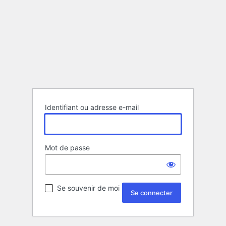
Identifiant ou adresse e-mail
Mot de passe
Se souvenir de moi