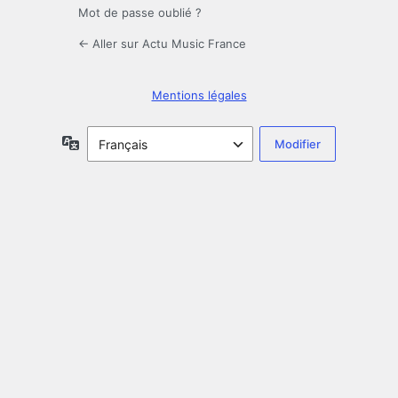
Mot de passe oublié ?
← Aller sur Actu Music France
Mentions légales
Langue