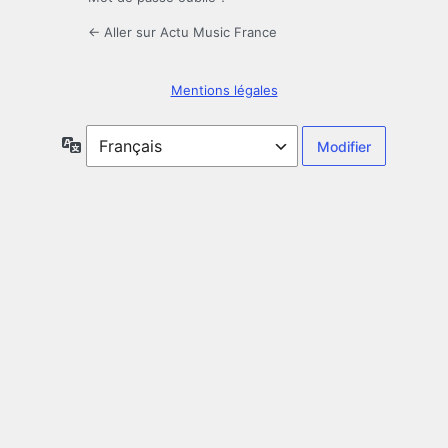
← Aller sur Actu Music France
Mentions légales
Langue