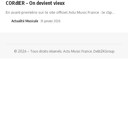
CORdIER – On devient vieux
En avant-première sur le site officiel Actu Music France : le clip
…
Actualité Musicale
31 janvier 2026
© 2026 – Tous droits réservés. Actu Music France. Delit2KGroup