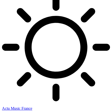
Actu Music France