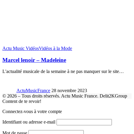
Actu Music Vidéos
Vidéos à la Mode
Marcel lenoir – Madeleine
L'actualité musicale de la semaine à ne pas manquer sur le site
…
ActuMusicFrance
28 novembre 2023
© 2026 – Tous droits réservés. Actu Music France. Delit2KGroup
Content de te revoir!
Connectez-vous à votre compte
Identifiant ou adresse e-mail
Mot de passe