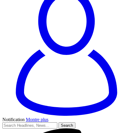
Notification
Montre plus