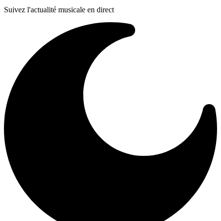
Suivez l'actualité musicale en direct