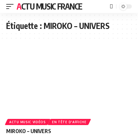
ACTU MUSIC FRANCE
Étiquette :
MIROKO – UNIVERS
ACTU MUSIC VIDÉOS
EN TÊTE D'AFFICHE
MIROKO – UNIVERS