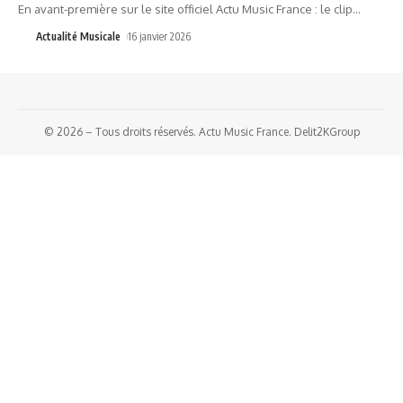
En avant-première sur le site officiel Actu Music France : le clip
…
Actualité Musicale
16 janvier 2026
© 2026 – Tous droits réservés. Actu Music France. Delit2KGroup