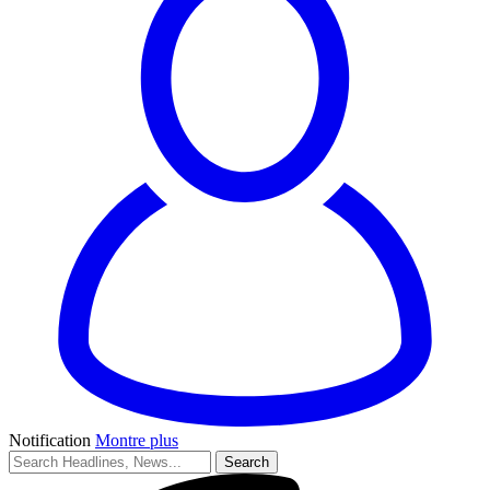
Notification
Montre plus