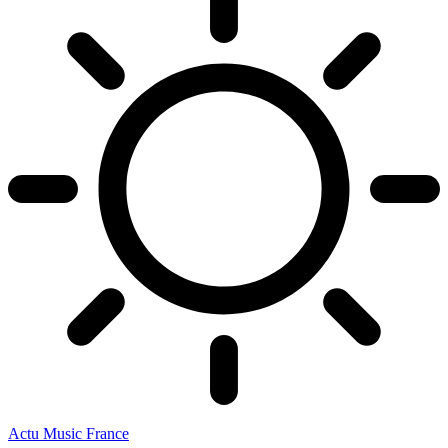
Actu Music France