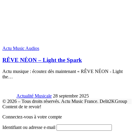
Actu Music Audios
RÊVE NÉON – Light the Spark
Actu musique : écoutez dès maintenant « RÊVE NÉON - Light
the
…
Actualité Musicale
28 septembre 2025
© 2026 – Tous droits réservés. Actu Music France. Delit2KGroup
Content de te revoir!
Connectez-vous à votre compte
Identifiant ou adresse e-mail