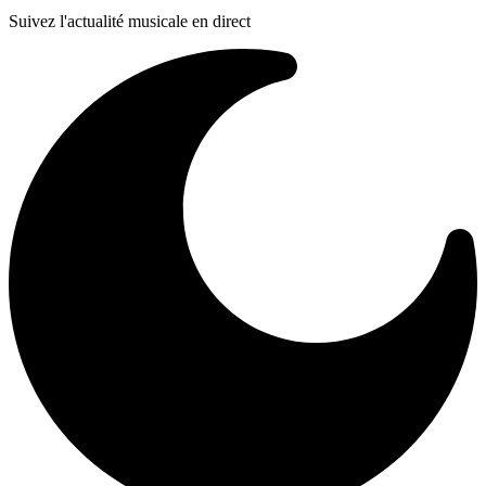
Suivez l'actualité musicale en direct