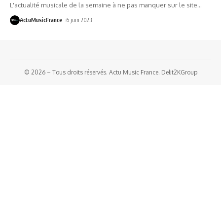
L'actualité musicale de la semaine à ne pas manquer sur le site
…
ActuMusicFrance
6 juin 2023
© 2026 – Tous droits réservés. Actu Music France. Delit2KGroup