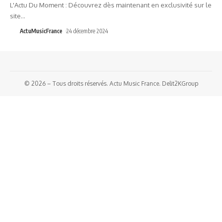
L'Actu Du Moment : Découvrez dès maintenant en exclusivité sur le
site
…
ActuMusicFrance
24 décembre 2024
© 2026 – Tous droits réservés. Actu Music France. Delit2KGroup