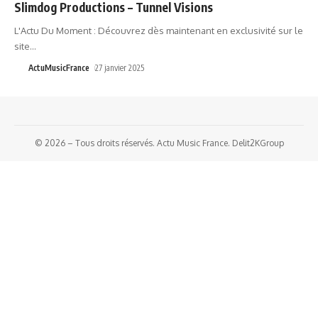
Slimdog Productions – Tunnel Visions
L'Actu Du Moment : Découvrez dès maintenant en exclusivité sur le
site
…
ActuMusicFrance
27 janvier 2025
© 2026 – Tous droits réservés. Actu Music France. Delit2KGroup