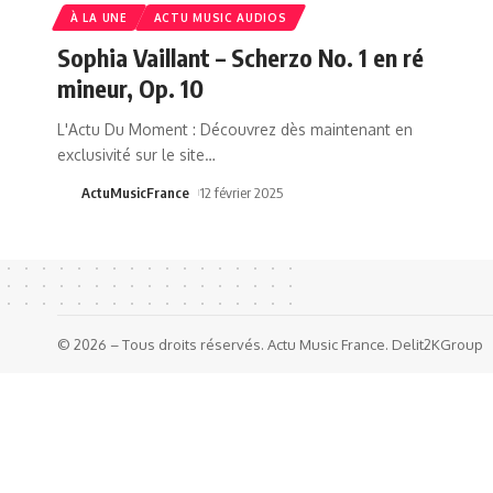
À LA UNE
ACTU MUSIC AUDIOS
Sophia Vaillant – Scherzo No. 1 en ré
mineur, Op. 10
L'Actu Du Moment : Découvrez dès maintenant en
exclusivité sur le site
…
ActuMusicFrance
12 février 2025
© 2026 – Tous droits réservés. Actu Music France. Delit2KGroup