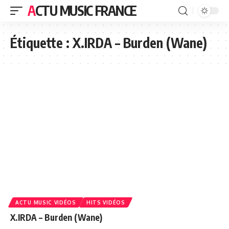
ACTU MUSIC FRANCE
Étiquette :
X.IRDA – Burden (Wane)
ACTU MUSIC VIDÉOS
HITS VIDÉOS
X.IRDA – Burden (Wane)