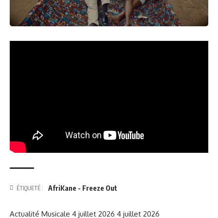
AfriKane - Freeze Out
ÉTIQUETÉ :
Actualité Musicale
4 juillet 2026
4 juillet 2026