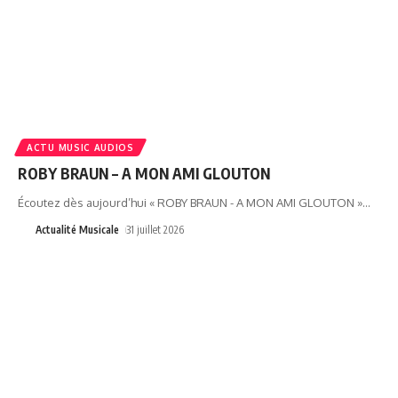
ACTU MUSIC AUDIOS
ROBY BRAUN – A MON AMI GLOUTON
Écoutez dès aujourd’hui « ROBY BRAUN - A MON AMI GLOUTON »
…
Actualité Musicale
31 juillet 2026