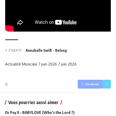
Annabelle Swift - Belong
ÉTIQUETÉ :
Actualité Musicale
7 juin 2026
7 juin 2026
Facebook
Vous pourriez aussi aimer
Dr Psy X – BABYLOVE (Who’s the Lord ?)