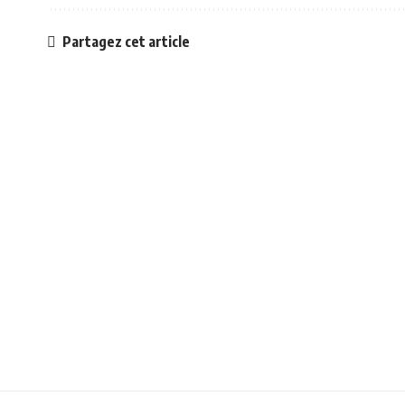
Partagez cet article