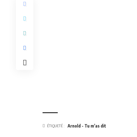
ÉTIQUETÉ :
Arnold - Tu m'as dit