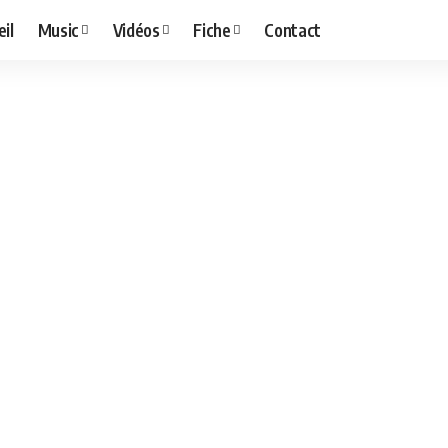
il
Music
Vidéos
Fiche
Contact