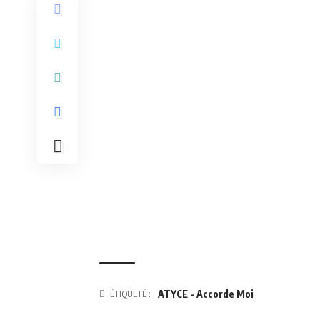
ÉTIQUETÉ :
ATYCE - Accorde Moi