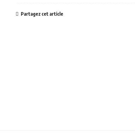
Partagez cet article