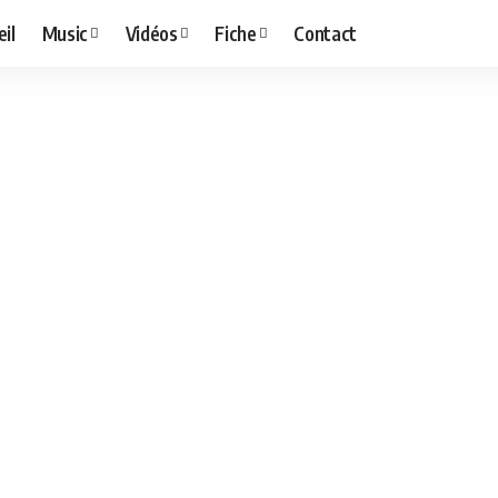
il
Music
Vidéos
Fiche
Contact