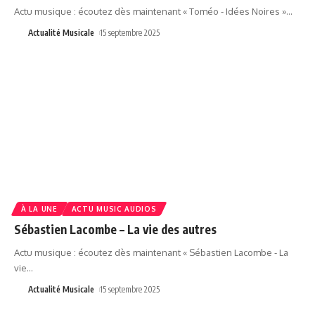
Actu musique : écoutez dès maintenant « Toméo - Idées Noires »
…
Actualité Musicale
15 septembre 2025
À LA UNE
ACTU MUSIC AUDIOS
Sébastien Lacombe – La vie des autres
Actu musique : écoutez dès maintenant « Sébastien Lacombe - La
vie
…
Actualité Musicale
15 septembre 2025