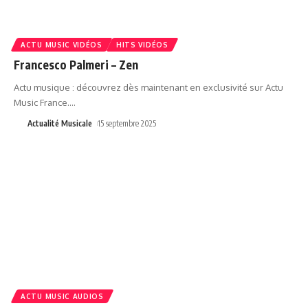
ACTU MUSIC VIDÉOS
HITS VIDÉOS
Francesco Palmeri – Zen
Actu musique : découvrez dès maintenant en exclusivité sur Actu
Music France.
…
Actualité Musicale
15 septembre 2025
ACTU MUSIC AUDIOS