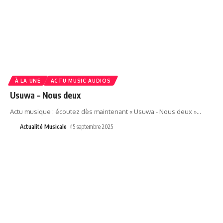
À LA UNE
ACTU MUSIC AUDIOS
Usuwa – Nous deux
Actu musique : écoutez dès maintenant « Usuwa - Nous deux »
…
Actualité Musicale
15 septembre 2025