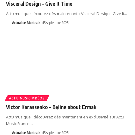
Visceral Design – Give It Time
Actu musique : écoutez dès maintenant « Visceral Design - Give It
…
Actualité Musicale
15 septembre 2025
ACTU MUSIC VIDÉOS
Victor Karassenko – Byline about Ermak
Actu musique : découvrez dès maintenant en exclusivité sur Actu
Music France.
…
Actualité Musicale
15 septembre 2025