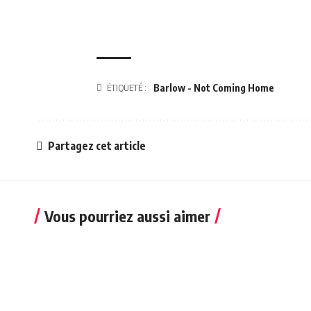
ÉTIQUETÉ :
Barlow - Not Coming Home
Partagez cet article
Vous pourriez aussi aimer