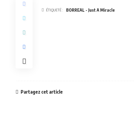
ÉTIQUETÉ :
BORREAL - Just A Miracle
Partagez cet article