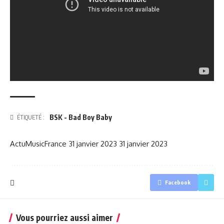
BSK - Bad Boy Baby
ÉTIQUETÉ :
ActuMusicFrance
31 janvier 2023
31 janvier 2023
Facebook
Vous pourriez aussi aimer