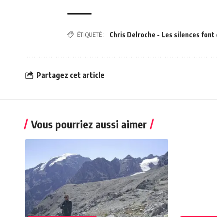
ÉTIQUETÉ :
Chris Delroche - Les silences font 
Partagez cet article
Vous pourriez aussi aimer