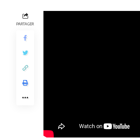
PARTAGER