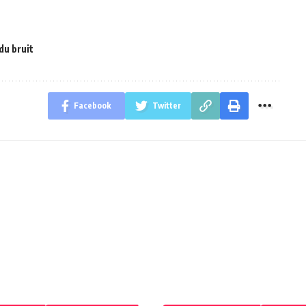
du bruit
Facebook
Twitter