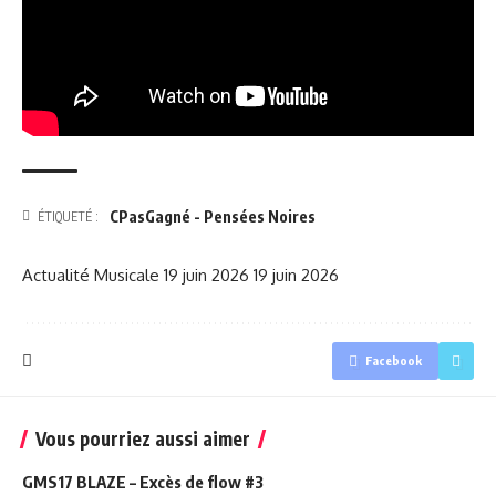
CPasGagné - Pensées Noires
ÉTIQUETÉ :
Actualité Musicale
19 juin 2026
19 juin 2026
Facebook
Vous pourriez aussi aimer
GMS17 BLAZE – Excès de flow #3