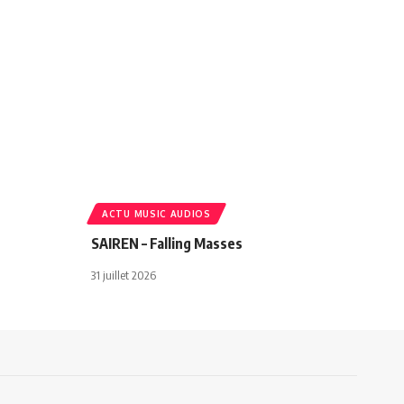
ACTU MUSIC AUDIOS
SAIREN – Falling Masses
31 juillet 2026