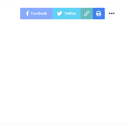
Facebook
Twitter