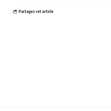
Partagez cet article