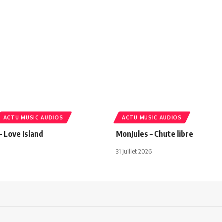
ACTU MUSIC AUDIOS
ACTU MUSIC AUDIOS
– Love Island
MonJules – Chute libre
31 juillet 2026