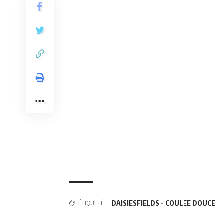
ÉTIQUETÉ :
DAISIESFIELDS - COULEE DOUCE