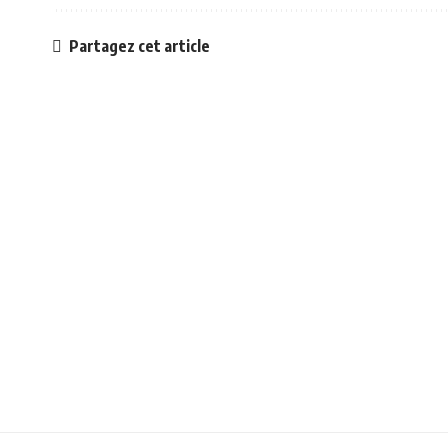
Partagez cet article