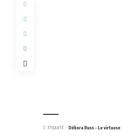
ÉTIQUETÉ :
Débora Russ - Le virtuose