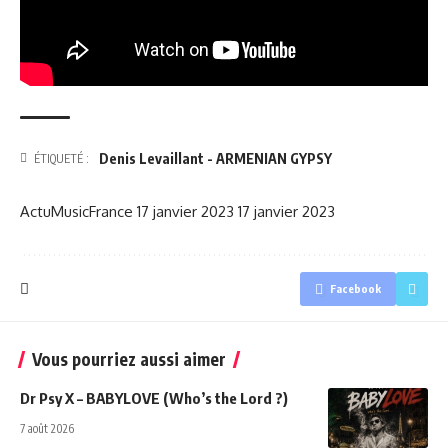
Denis Levaillant - ARMENIAN GYPSY
ÉTIQUETÉ :
ActuMusicFrance
17 janvier 2023
17 janvier 2023
Facebook
Vous pourriez aussi aimer
Dr Psy X – BABYLOVE (Who’s the Lord ?)
7 août 2026