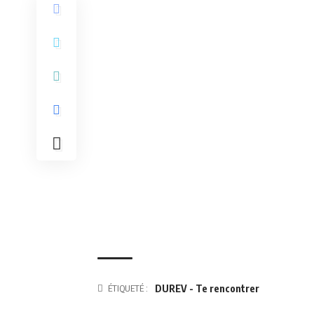
ÉTIQUETÉ :
DUREV - Te rencontrer