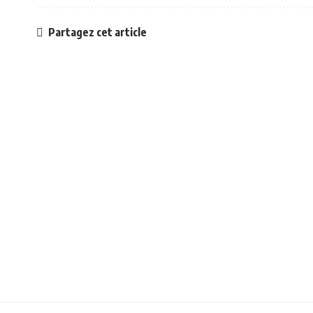
Partagez cet article