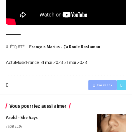
François Marius - Ça Roule Rastaman
ÉTIQUETÉ :
ActuMusicFrance
31 mai 2023
31 mai 2023
Facebook
Vous pourriez aussi aimer
Arold – She Says
7 août 2026