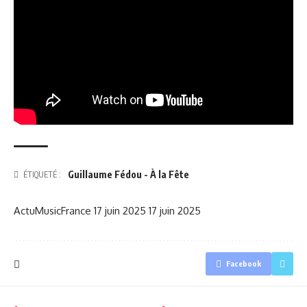
Guillaume Fédou - À la Fête
ÉTIQUETÉ :
ActuMusicFrance
17 juin 2025
17 juin 2025
Facebook