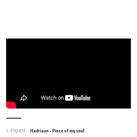
Hadriaan - Piece of my soul
ÉTIQUETÉ :