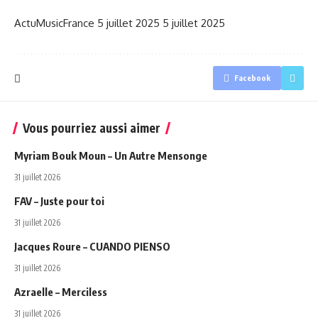
ActuMusicFrance
5 juillet 2025
5 juillet 2025
Facebook
Vous pourriez aussi aimer
Myriam Bouk Moun – Un Autre Mensonge
31 juillet 2026
FAV – Juste pour toi
31 juillet 2026
Jacques Roure – CUANDO PIENSO
31 juillet 2026
Azraelle – Merciless
31 juillet 2026