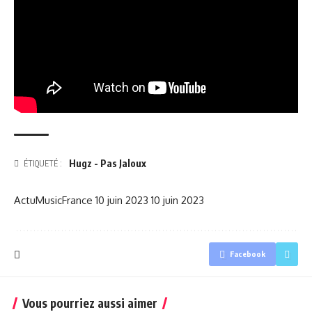
Hugz - Pas Jaloux
ÉTIQUETÉ :
ActuMusicFrance
10 juin 2023
10 juin 2023
Facebook
Vous pourriez aussi aimer