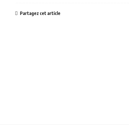
Partagez cet article