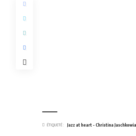
ÉTIQUETÉ :
Jazz at heart - Christina Jaschkowi