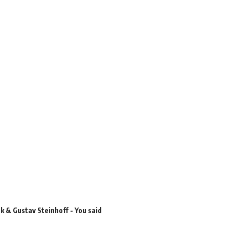
ak & Gustav Steinhoff - You said