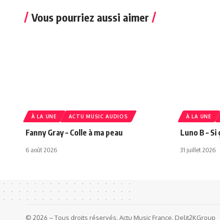
Vous pourriez aussi aimer
À LA UNE
ACTU MUSIC AUDIOS
À LA UNE
Fanny Gray – Colle à ma peau
Luno B – Si 
6 août 2026
31 juillet 2026
© 2026 – Tous droits réservés. Actu Music France. Delit2KGroup