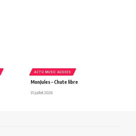
ACTU MUSIC AUDIOS
MonJules – Chute libre
31 juillet 2026