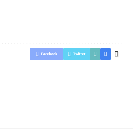
Facebook
Twitter