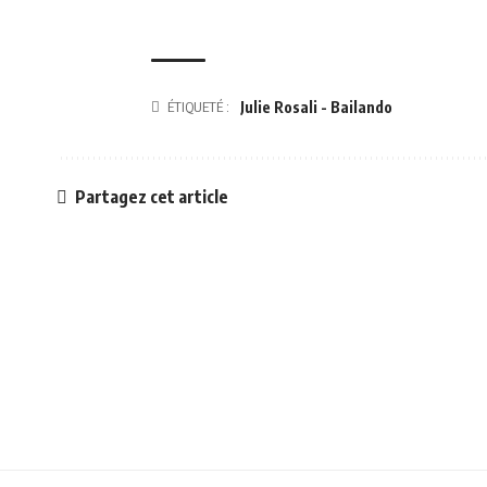
ÉTIQUETÉ :
Julie Rosali - Bailando
Partagez cet article