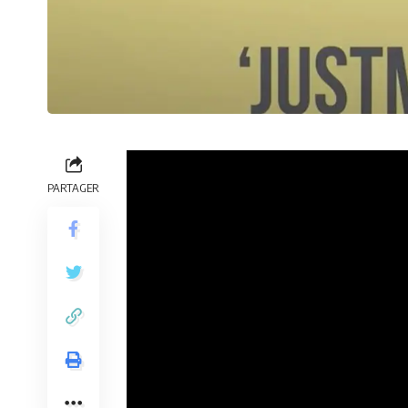
PARTAGER