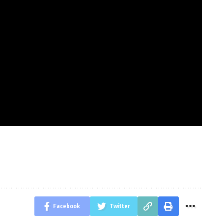
Facebook
Twitter