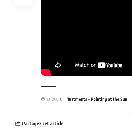
ÉTIQUETÉ :
‘Justments - Pointing at the Sun
Partagez cet article