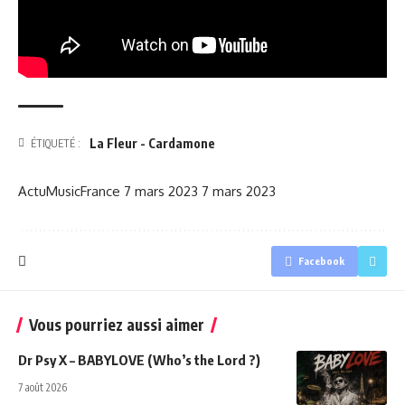
La Fleur - Cardamone
ÉTIQUETÉ :
ActuMusicFrance
7 mars 2023
7 mars 2023
Facebook
Vous pourriez aussi aimer
Dr Psy X – BABYLOVE (Who’s the Lord ?)
7 août 2026