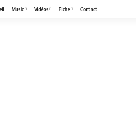
il
Music
Vidéos
Fiche
Contact