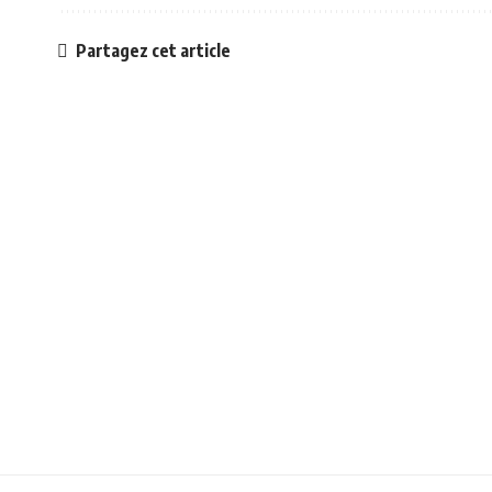
Partagez cet article