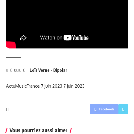
Loïs Verne - Bipolar
ÉTIQUETÉ :
ActuMusicFrance
7 juin 2023
7 juin 2023
Facebook
Vous pourriez aussi aimer