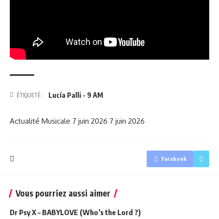
Lucía Palli - 9 AM
ÉTIQUETÉ :
Actualité Musicale
7 juin 2026
7 juin 2026
Facebook
Vous pourriez aussi aimer
Dr Psy X – BABYLOVE (Who’s the Lord ?)