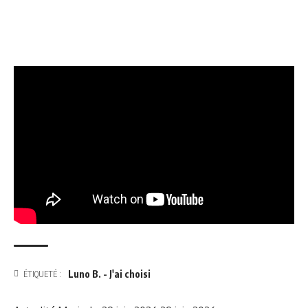
Luno B. - J'ai choisi
ÉTIQUETÉ :