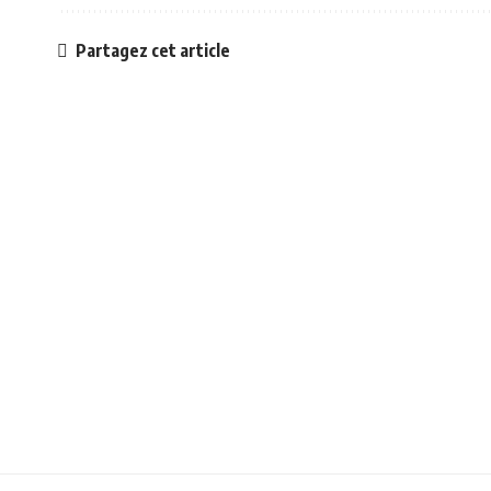
Partagez cet article