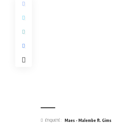
ÉTIQUETÉ :
Maes - Malembe ft. Gims