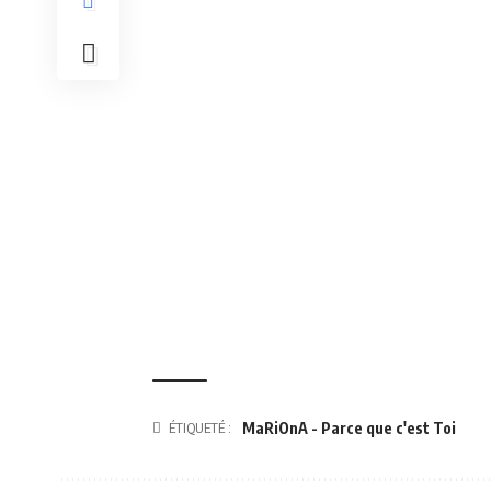
ÉTIQUETÉ :
MaRiOnA - Parce que c'est Toi