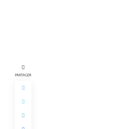
PARTAGER