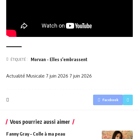
Morvan - Elles s'embrassent
ÉTIQUETÉ :
Actualité Musicale
7 juin 2026
7 juin 2026
Facebook
Vous pourriez aussi aimer
Fanny Gray – Colle à ma peau